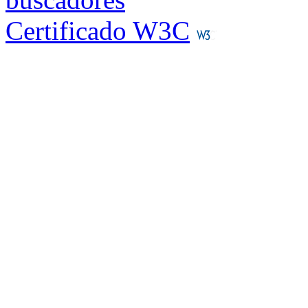
Certificado W3C