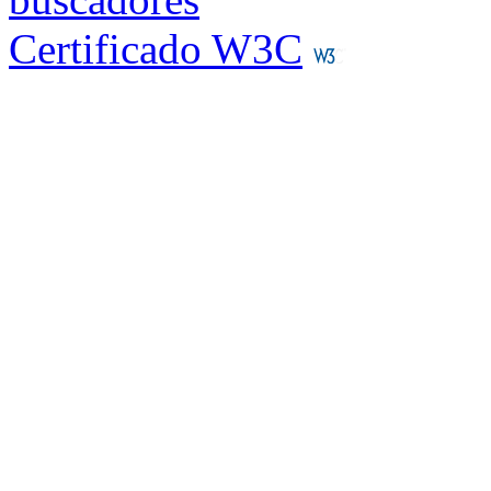
Certificado W3C