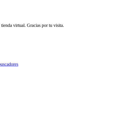
ienda virtual. Gracias por tu visita.
buscadores