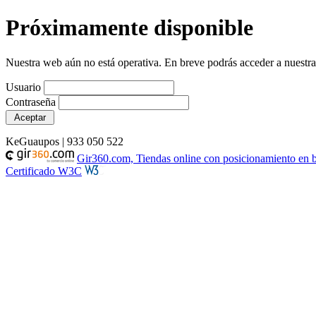
Próximamente disponible
Nuestra web aún no está operativa. En breve podrás acceder a nuestra t
Usuario
Contraseña
KeGuaupos | 933 050 522
Gir360.com, Tiendas online con posicionamiento en 
Certificado W3C