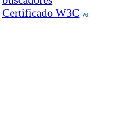
Certificado W3C