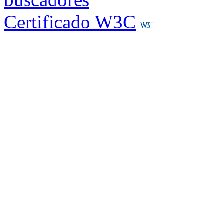
Certificado W3C