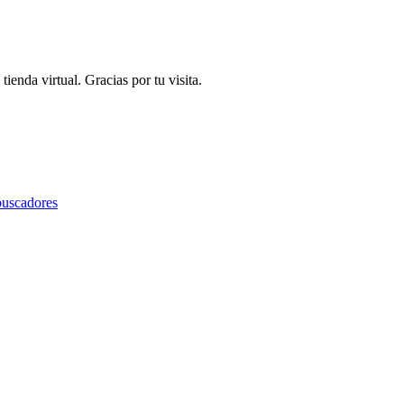
ienda virtual. Gracias por tu visita.
buscadores