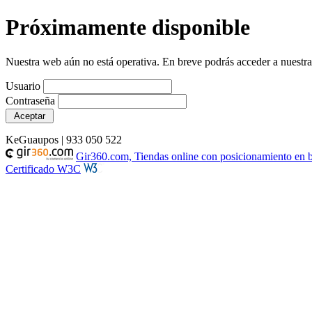
Próximamente disponible
Nuestra web aún no está operativa. En breve podrás acceder a nuestra t
Usuario
Contraseña
KeGuaupos | 933 050 522
Gir360.com, Tiendas online con posicionamiento en 
Certificado W3C