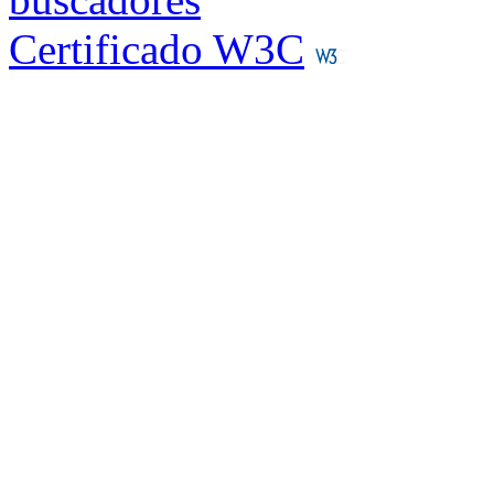
Certificado W3C