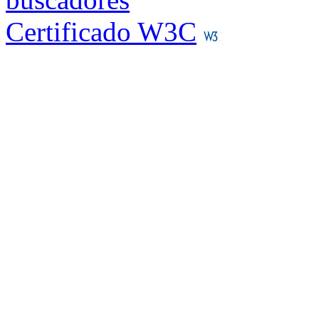
Certificado W3C