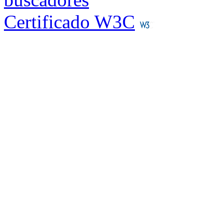
Certificado W3C