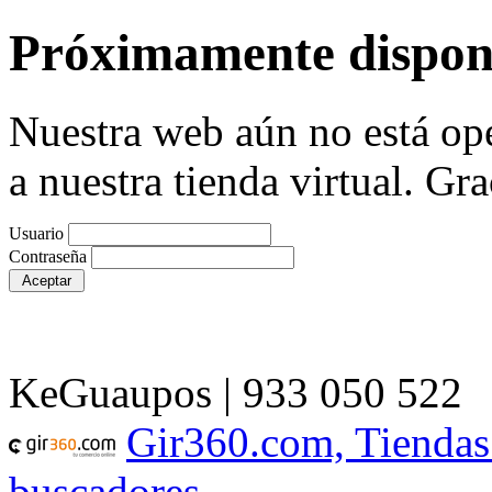
Próximamente dispon
Nuestra web aún no está ope
a nuestra tienda virtual. Gra
Usuario
Contraseña
KeGuaupos | 933 050 522
Gir360.com, Tiendas
buscadores