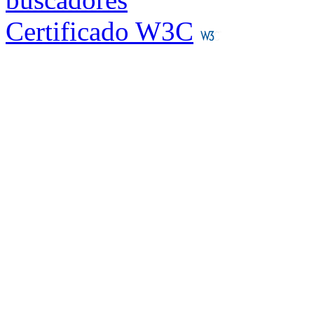
Certificado W3C