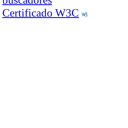
Certificado W3C